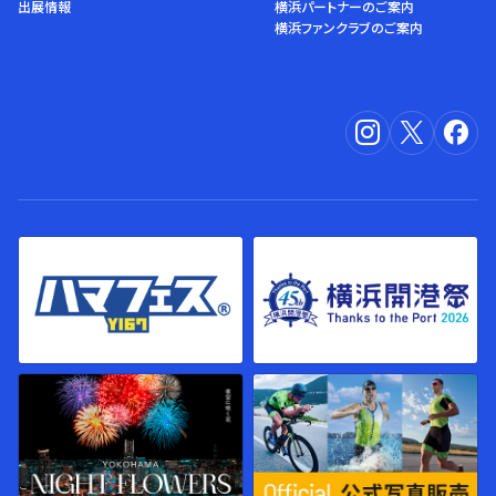
出展情報
横浜パートナーのご案内
横浜ファンクラブのご案内