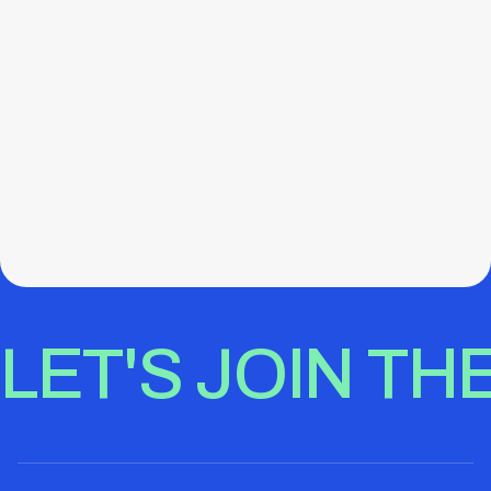
LET'S JOIN TH