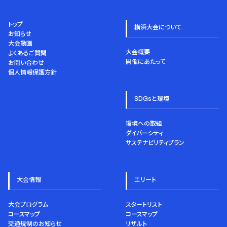
トップ
横浜大会について
お知らせ
大会動画
大会概要
よくあるご質問
開催にあたって
お問い合わせ
個人情報保護方針
SDGsと環境
環境への取組
ダイバーシティ
サステナビリティプラン
大会情報
エリート
大会プログラム
スタートリスト
コースマップ
コースマップ
交通規制のお知らせ
リザルト