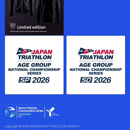
Copyright © 2009-2025 WORLD TRIATHLON SERIES