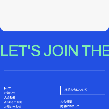
LET'S JOIN TH
トップ
横浜大会について
お知らせ
大会動画
大会概要
よくあるご質問
開催にあたって
お問い合わせ