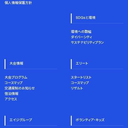
個人情報保護方針
SDGsと環境
環境への取組
ダイバーシティ
サステナビリティプラン
大会情報
エリート
大会プログラム
スタートリスト
コースマップ
コースマップ
交通規制のお知らせ
リザルト
宿泊情報
アクセス
エイジグループ
ボランティア・キッズ