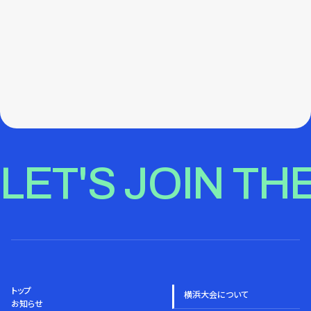
LET'S JOIN TH
トップ
横浜大会について
お知らせ