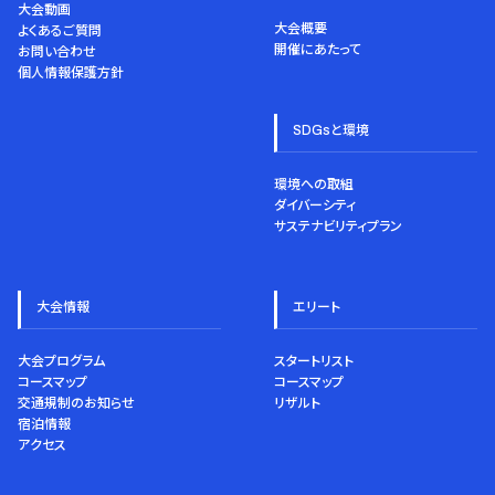
大会動画
大会概要
よくあるご質問
開催にあたって
お問い合わせ
個人情報保護方針
SDGsと環境
環境への取組
ダイバーシティ
サステナビリティプラン
大会情報
エリート
大会プログラム
スタートリスト
コースマップ
コースマップ
交通規制のお知らせ
リザルト
宿泊情報
アクセス