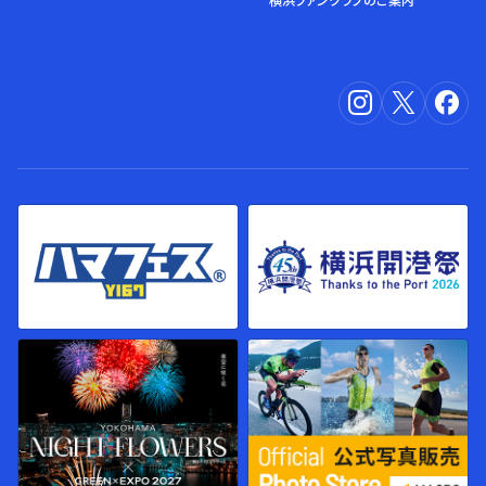
横浜ファンクラブのご案内