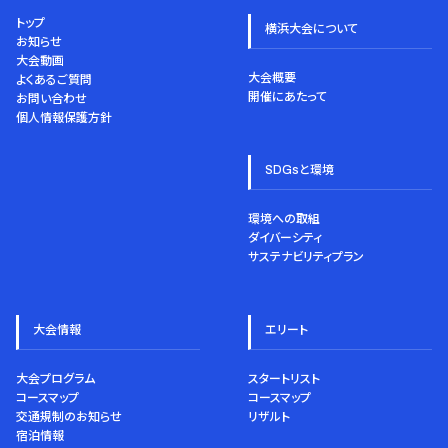
トップ
横浜大会について
お知らせ
大会動画
大会概要
よくあるご質問
開催にあたって
お問い合わせ
個人情報保護方針
SDGsと環境
環境への取組
ダイバーシティ
サステナビリティプラン
大会情報
エリート
大会プログラム
スタートリスト
コースマップ
コースマップ
交通規制のお知らせ
リザルト
宿泊情報