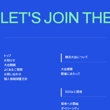
LET'S JOIN TH
トップ
横浜大会について
お知らせ
大会動画
大会概要
よくあるご質問
開催にあたって
お問い合わせ
個人情報保護方針
SDGsと環境
環境への取組
ダイバーシティ