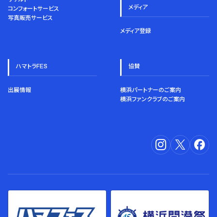
メディア
コンフォートサービス
写真販売サービス
メディア登録
ハマトラFES
協賛
出展情報
横浜パートナーのご案内
横浜ファンクラブのご案内