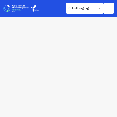
選手向け情報
選手向け大会アンケートご協力のお願い