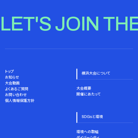
LET'S JOIN TH
トップ
横浜大会について
お知らせ
大会動画
大会概要
よくあるご質問
開催にあたって
お問い合わせ
個人情報保護方針
SDGsと環境
環境への取組
ダイバーシティ