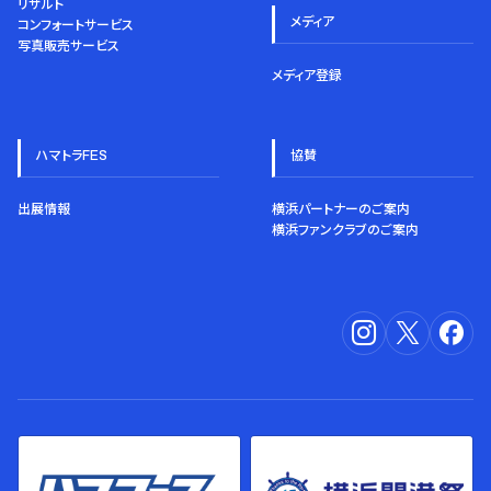
リザルト
メディア
コンフォートサービス
写真販売サービス
メディア登録
ハマトラFES
協賛
出展情報
横浜パートナーのご案内
横浜ファンクラブのご案内